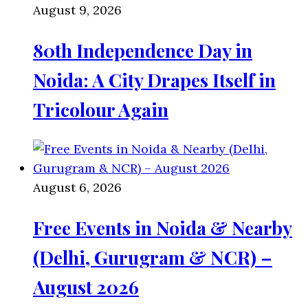
August 9, 2026
80th Independence Day in
Noida: A City Drapes Itself in
Tricolour Again
August 6, 2026
Free Events in Noida & Nearby
(Delhi, Gurugram & NCR) –
August 2026