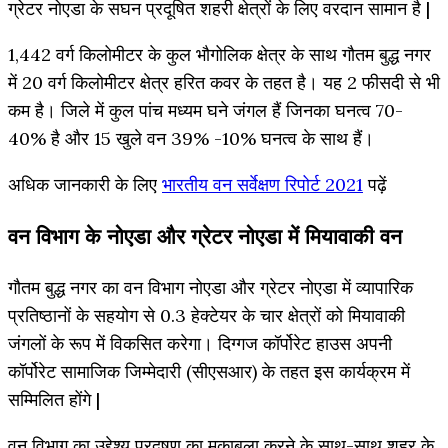
ग्रेटर नोएडा के सघन प्रदूषित शहरी क्षेत्रों के लिए वरदान सामान है |
1,442 वर्ग किलोमीटर के कुल भौगोलिक क्षेत्र के साथ गौतम बुद्ध नगर
में 20 वर्ग किलोमीटर क्षेत्र हरित कवर के तहत है। यह 2 फीसदी से भी
कम है। जिले में कुल पांच मध्यम घने जंगल हैं जिनका घनत्व 70-
40% है और 15 खुले वन 39% -10% घनत्व के साथ हैं।
अधिक जानकारी के लिए
भारतीय वन सर्वेक्षण रिपोर्ट 2021
पढ़ें
वन विभाग के नोएडा और ग्रेटर नोएडा में मियावाकी वन
गौतम बुद्ध नगर का वन विभाग नोएडा और ग्रेटर नोएडा में व्यापारिक
प्रतिष्ठानों के सहयोग से 0.3 हेक्टेयर के चार क्षेत्रों को मियावाकी
जंगलों के रूप में विकसित करेगा। दिग्गज कॉर्पोरेट हाउस अपनी
कॉर्पोरेट सामाजिक जिम्मेदारी (सीएसआर) के तहत इस कार्यक्रम में
सम्मिलित होंगे |
वन विभाग का उद्देश्य प्रदूषण का मुकाबला करने के साथ-साथ शहर के