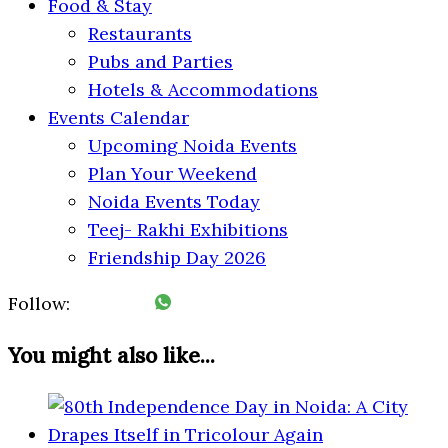
Food & Stay
Restaurants
Pubs and Parties
Hotels & Accommodations
Events Calendar
Upcoming Noida Events
Plan Your Weekend
Noida Events Today
Teej- Rakhi Exhibitions
Friendship Day 2026
Follow:
You might also like...