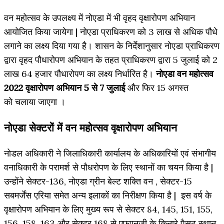
वन महोत्सव के उपलक्ष्य में नोएडा में भी वृहद वृक्षारोपण अभियान
आयोजित किया जायेगा | नोएडा प्राधिकरण को 3 लाख से अधिक पौधे
लगाने का लक्ष्य दिया गया है। शासन के निर्देशानुसार नोएडा प्राधिकरण
द्वारा वृहद पौधारोपण अभियान के तहत प्राधिकरण द्वारा 5 जुलाई को 2
लाख 64 हजार पौधारोपण का लक्ष्य निर्धारित है।
नोएडा वन महोत्सव
2022 वृक्षारोपण अभियान 5 से 7 जुलाई
और फिर 15 अगस्त
को चलाया जाएगा ।
नोएडा सेक्टरों में वन महोत्सव वृक्षारोपण अभियान
नोडल अधिकारी ने जिलाधिकारी कार्यालय के अधिकारियों एवं संभागीय
वनाधिकारी के परामर्श से पौधरोपण के लिए स्थानों का चयन किया है |
उन्होंने सेक्टर-136, नोएडा ग्रीन बेल्ट शक्ति वन , सेक्टर-15
सबमर्जेंस एरिया समेत अन्य इलाकों का निरीक्षण किया है | इस वर्ष के
वृक्षारोपण अभियान के लिए मुख्य रूप से सेक्टर 84, 145, 151, 155,
156, 158, 163 और सेक्टर 168 से एफएनजी के किनारे पैसठ स्थान