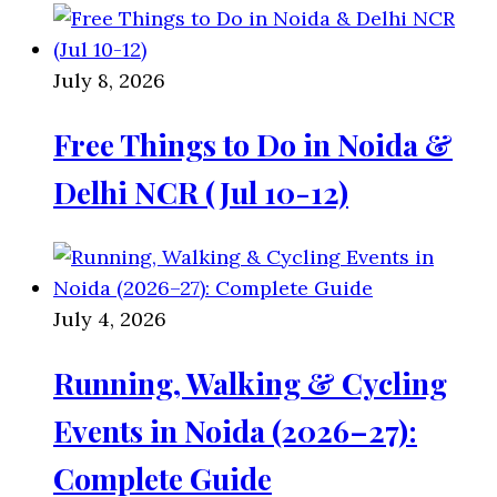
July 8, 2026
Free Things to Do in Noida &
Delhi NCR (Jul 10-12)
July 4, 2026
Running, Walking & Cycling
Events in Noida (2026–27):
Complete Guide