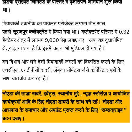
इंडिया प्राइवेट लिमिटेड के परिसर में वृक्षारोपण अभियान शुरू किया
था।
मियावाकी तकनीक का पायलट प्रोजेक्ट लगभग तीन साल
पहले
सूरजपुर कलेक्ट्रेट
में किया गया था। कलेक्ट्रेट परिसर में 0.32
हेक्टेयर क्षेत्र में लगभग 9,000 पेड़ लगाए गए। अब, यह वृक्षारोपित
क्षेत्र इतना घना है कि इसमें चलना भी मुश्किल हो गया है।
वन विभाग और घने देशी मियावाकी जंगलों को विकसित करने के लिए
एचसीएल, एनटीपीसी दादरी, अंबुजा सीमेंट्स जैसे कॉर्पोरेट समूहों के
साथ बातचीत कर रहा है।
नोएडा की ताज़ा
खबरें, इवेंट्स, स्थानीय मुद्दे , न्यूज़ स्टोरीज़ व आयोजित
कार्यक्रमों आदि के लिए नोएडा डायरी के साथ बने रहें। नोएडा और
आसपास के समाचार और अपडेट प्राप्त करने के लिए “सब्सक्राइब ”
बटन दबाएं।