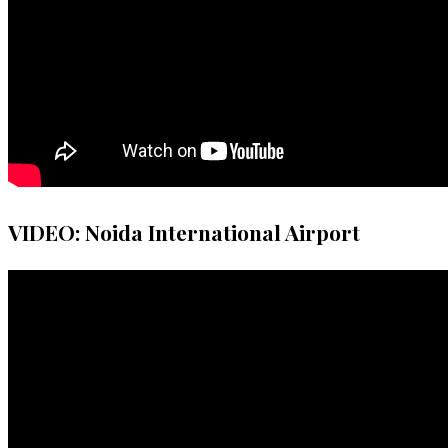
VIDEO: Noida International Airport