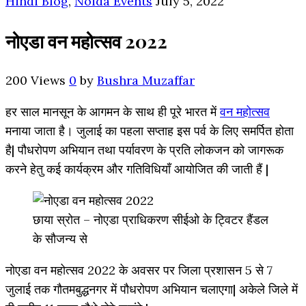
Hindi Blog
,
Noida Events
July 5, 2022
नोएडा वन महोत्सव 2022
200 Views
0
by
Bushra Muzaffar
हर साल मानसून के आगमन के साथ ही पूरे भारत में
वन महोत्सव
मनाया जाता है। जुलाई का पहला सप्ताह इस पर्व के लिए समर्पित होता
है| पौधरोपण अभियान तथा पर्यावरण के प्रति लोकजन को जागरूक
करने हेतु कई कार्यक्रम और गतिविधियाँ आयोजित की जाती हैं |
छाया स्रोत – नोएडा प्राधिकरण सीईओ के ट्विटर हैंडल
के सौजन्य से
नोएडा वन महोत्सव 2022 के अवसर पर जिला प्रशासन 5 से 7
जुलाई तक गौतमबुद्धनगर में पौधरोपण अभियान चलाएगा| अकेले जिले में