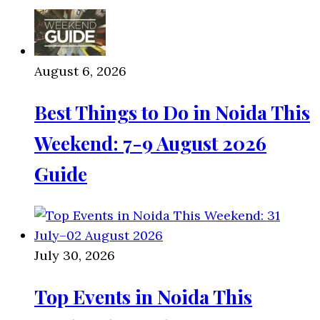
August 6, 2026
Best Things to Do in Noida This
Weekend: 7-9 August 2026
Guide
July 30, 2026
Top Events in Noida This