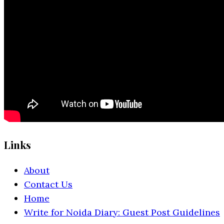
Links
About
Contact Us
Home
Write for Noida Diary: Guest Post Guidelines