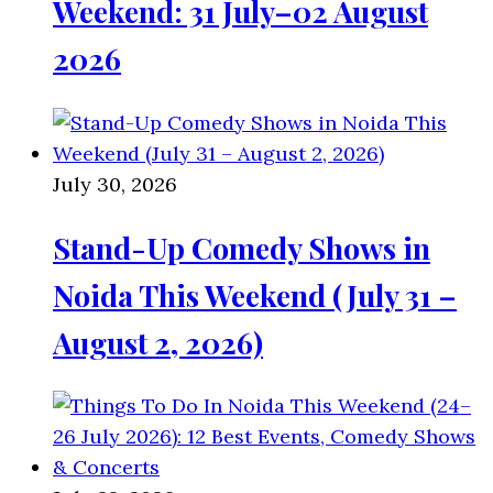
Weekend: 31 July–02 August
2026
July 30, 2026
Stand-Up Comedy Shows in
Noida This Weekend (July 31 –
August 2, 2026)