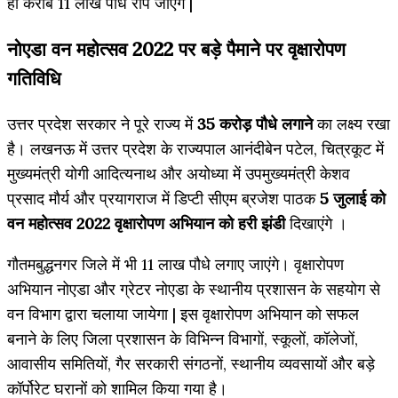
ही करीब 11 लाख पौधे रोपे जाएंगे |
नोएडा वन महोत्सव 2022 पर बड़े पैमाने पर वृक्षारोपण
गतिविधि
उत्तर प्रदेश सरकार ने पूरे राज्य में
35 करोड़ पौधे लगाने
का लक्ष्य रखा
है। लखनऊ में उत्तर प्रदेश के राज्यपाल आनंदीबेन पटेल, चित्रकूट में
मुख्यमंत्री योगी आदित्यनाथ और अयोध्या में उपमुख्यमंत्री केशव
प्रसाद मौर्य और प्रयागराज में डिप्टी सीएम ब्रजेश पाठक
5 जुलाई को
वन महोत्सव 2022 वृक्षारोपण अभियान को हरी झंडी
दिखाएंगे ।
गौतमबुद्धनगर जिले में भी 11 लाख पौधे लगाए जाएंगे। वृक्षारोपण
अभियान नोएडा और ग्रेटर नोएडा के स्थानीय प्रशासन के सहयोग से
वन विभाग द्वारा चलाया जायेगा | इस वृक्षारोपण अभियान को सफल
बनाने के लिए जिला प्रशासन के विभिन्न विभागों, स्कूलों, कॉलेजों,
आवासीय समितियों, गैर सरकारी संगठनों, स्थानीय व्यवसायों और बड़े
कॉर्पोरेट घरानों को शामिल किया गया है।