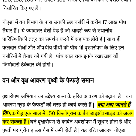
निर्धारित किए गए हैं।
नोएडा में वन विभाग के पास उनकी छह नर्सरी में करीब 17 लाख पौध
तैयार हैं। ये ज्यादातर देशी पेड़ हैं जो आदर्श रूप से स्थानीय
पारिस्थितिकी तंत्र का समर्थन करने में सहायक होते हैं | साथ ही
फलदार पौधों और औषधीय पौधों की पौध भी वृखारोपण के लिए इन
नर्सरियों में तैयार की गयी है | पांच साल तक इनके रखरखाव की
जिम्मेदारी ठेकेदार की होगी।
वन और वृक्ष आवरण पृथ्वी के फेफड़े समान
वृक्षारोपण अभियान का उद्देश्य राज्य के हरित आवरण को बढ़ाना है। वन
आवरण ग्रह के फेफड़ों की तरह ही कार्य करते हैं |
क्या आप जानते हैं
कि
एक पेड़ एक साल में 150 किलोग्राम कार्बन डाइऑक्साइड को अलग
कर सकता है।
घने वृक्षारोपण से कार्बन अवशोषण में सुधार होता है और
पृथ्वी पर ग्रीन हाउस गैस में कमी होती है | यह हरित आवरण नोएडा,