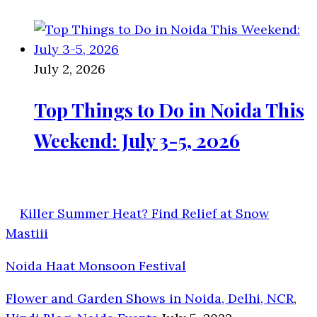
July 2, 2026
Top Things to Do in Noida This
Weekend: July 3-5, 2026
Killer Summer Heat? Find Relief at Snow
Mastiii
Noida Haat Monsoon Festival
Flower and Garden Shows in Noida, Delhi, NCR
,