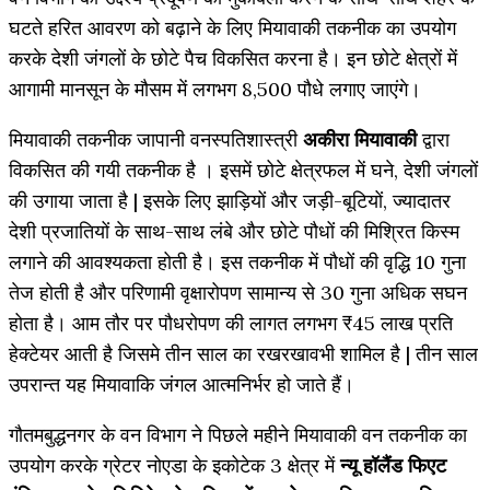
घटते हरित आवरण को बढ़ाने के लिए मियावाकी तकनीक का उपयोग
करके देशी जंगलों के छोटे पैच विकसित करना है। इन छोटे क्षेत्रों में
आगामी मानसून के मौसम में लगभग 8,500 पौधे लगाए जाएंगे।
मियावाकी तकनीक जापानी वनस्पतिशास्त्री
अकीरा मियावाकी
द्वारा
विकसित की गयी तकनीक है । इसमें छोटे क्षेत्रफल में घने, देशी जंगलों
की उगाया जाता है | इसके लिए झाड़ियों और जड़ी-बूटियों, ज्यादातर
देशी प्रजातियों के साथ-साथ लंबे और छोटे पौधों की मिश्रित किस्म
लगाने की आवश्यकता होती है। इस तकनीक में पौधों की वृद्धि 10 गुना
तेज होती है और परिणामी वृक्षारोपण सामान्य से 30 गुना अधिक सघन
होता है। आम तौर पर पौधरोपण की लागत लगभग ₹45 लाख प्रति
हेक्टेयर आती है जिसमे तीन साल का रखरखावभी शामिल है | तीन साल
उपरान्त यह मियावाकि जंगल आत्मनिर्भर हो जाते हैं।
गौतमबुद्धनगर के वन विभाग ने पिछले महीने मियावाकी वन तकनीक का
उपयोग करके ग्रेटर नोएडा के इकोटेक 3 क्षेत्र में
न्यू हॉलैंड फिएट