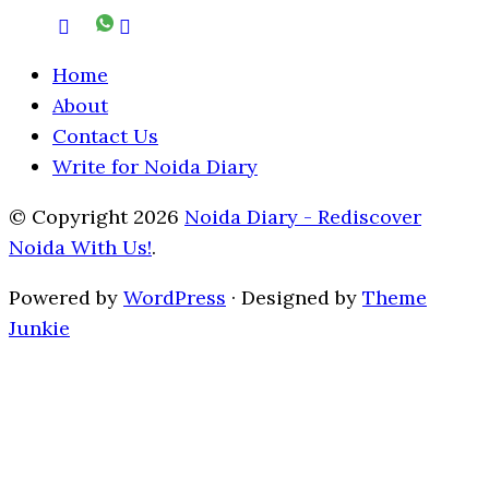
Home
About
Contact Us
Write for Noida Diary
© Copyright 2026
Noida Diary - Rediscover
Noida With Us!
.
Powered by
WordPress
· Designed by
Theme
Junkie