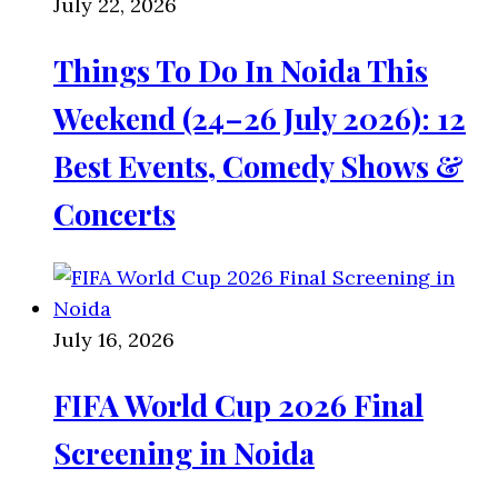
July 22, 2026
Things To Do In Noida This
Weekend (24–26 July 2026): 12
Best Events, Comedy Shows &
Concerts
July 16, 2026
FIFA World Cup 2026 Final
Screening in Noida