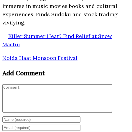
immerse in music movies books and cultural
experiences. Finds Sudoku and stock trading
vivifying.
Killer Summer Heat? Find Relief at Snow
Mastiii
Noida Haat Monsoon Festival
Add Comment